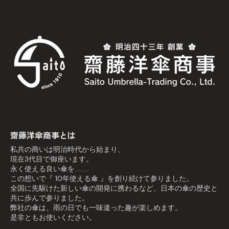
齋藤洋傘商事とは
私共の商いは明治時代から始まり、
現在3代目で御座います。
永く使える良い傘を………
この想いで『 10年使える傘 』を創り続けて参りました。
全国に先駆けた新しい傘の開発に携わるなど、日本の傘の歴史と
共に歩んで参りました。
弊社の傘は、雨の日でも一味違った趣が楽しめます。
是非ともお使いください。