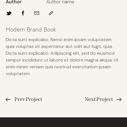
Author
Author name
Modern Brand Book
Dicta sunt explicabo. Nemo enim ipsam voluptatem
quia voluptas sit aspernatur aut odit aut fugit, quia.
Dicta sunt explicabo. Adipiscing elit, sed do eiusmod
tempor incididunt ut labore et dolore magna aliqua. Ut
enim minim veniam quis nostrud exercitation ipsam
voluptatem.
Prev Project
Next Project