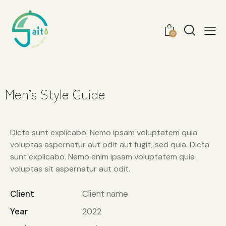
0
Men’s Style Guide
Dicta sunt explicabo. Nemo ipsam voluptatem quia
voluptas aspernatur aut odit aut fugit, sed quia. Dicta
sunt explicabo. Nemo enim ipsam voluptatem quia
voluptas sit aspernatur aut odit.
Client
Client name
Year
2022