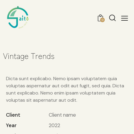
0
Vintage Trends
Dicta sunt explicabo. Nemo ipsam voluptatem quia
voluptas aspernatur aut odit aut fugit, sed quia. Dicta
sunt explicabo. Nemo enim ipsam voluptatem quia
voluptas sit aspernatur aut odit.
Client
Client name
Year
2022