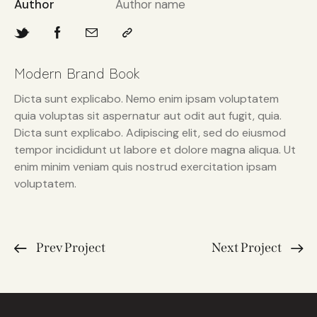
Author
Author name
Modern Brand Book
Dicta sunt explicabo. Nemo enim ipsam voluptatem
quia voluptas sit aspernatur aut odit aut fugit, quia.
Dicta sunt explicabo. Adipiscing elit, sed do eiusmod
tempor incididunt ut labore et dolore magna aliqua. Ut
enim minim veniam quis nostrud exercitation ipsam
voluptatem.
Prev Project
Next Project