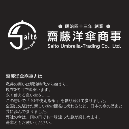
齋藤洋傘商事とは
私共の商いは明治時代から始まり、
現在3代目で御座います。
永く使える良い傘を………
この想いで『 10年使える傘 』を創り続けて参りました。
全国に先駆けた新しい傘の開発に携わるなど、日本の傘の歴史と
共に歩んで参りました。
弊社の傘は、雨の日でも一味違った趣が楽しめます。
是非ともお使いください。